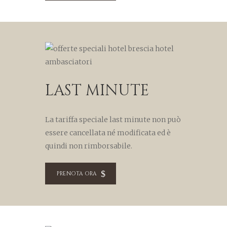
LAST MINUTE
La tariffa speciale last minute non può
essere cancellata né modificata ed è
quindi non rimborsabile.
PRENOTA ORA