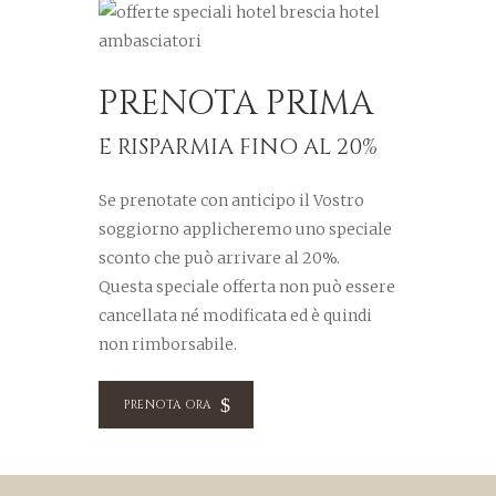
PRENOTA PRIMA
E RISPARMIA FINO AL 20%
Se prenotate con anticipo il Vostro
soggiorno applicheremo uno speciale
sconto che può arrivare al 20%.
Questa speciale offerta non può essere
cancellata né modificata ed è quindi
non rimborsabile.
PRENOTA ORA