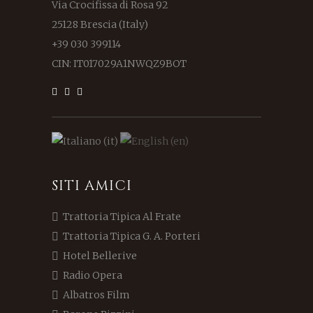
Via Crocifissa di Rosa 92
25128 Brescia (Italy)
+39 030 399114
CIN: IT017029A1NWQZ9BOT
SITI AMICI
Trattoria Tipica Al Frate
Trattoria Tipica G. A. Porteri
Hotel Bellerive
Radio Opera
Albatros Film