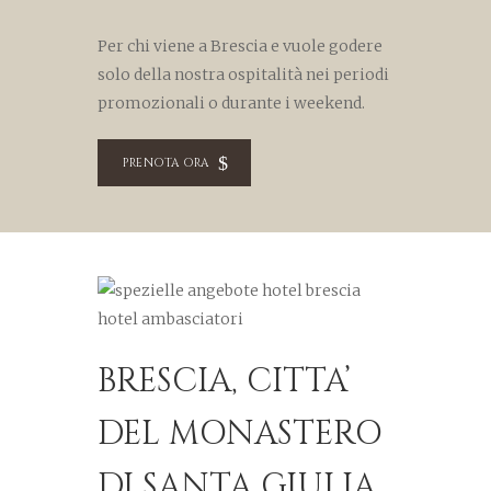
Per chi viene a Brescia e vuole godere
solo della nostra ospitalità nei periodi
promozionali o durante i weekend.
PRENOTA ORA
BRESCIA, CITTA’
DEL MONASTERO
DI SANTA GIULIA