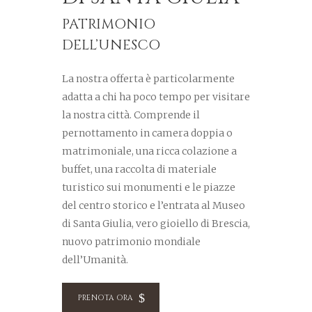
PATRIMONIO
DELL’UNESCO
La nostra offerta è particolarmente
adatta a chi ha poco tempo per visitare
la nostra città. Comprende il
pernottamento in camera doppia o
matrimoniale, una ricca colazione a
buffet, una raccolta di materiale
turistico sui monumenti e le piazze
del centro storico e l’entrata al Museo
di Santa Giulia, vero gioiello di Brescia,
nuovo patrimonio mondiale
dell’Umanità.
PRENOTA ORA