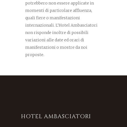
potrebbero non essere applicate in
momenti di particolare affluenza,
quali fiere o manifestazioni
internazionali. L’Hotel Ambasciatori
non risponde inoltre di possibili
variazioni alle date ed orari di
manifestazioni o mostre da noi
proposte.
HOTEL AMBASCIATORI