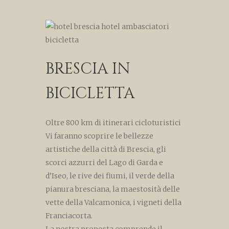
BRESCIA IN
BICICLETTA
Oltre 800 km di itinerari cicloturistici
Vi faranno scoprire le bellezze
artistiche della città di Brescia, gli
scorci azzurri del Lago di Garda e
d’Iseo, le rive dei fiumi, il verde della
pianura bresciana, la maestosità delle
vette della Valcamonica, i vigneti della
Franciacorta.