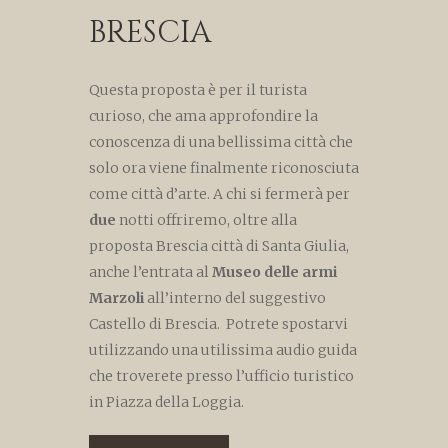
BRESCIA
Questa proposta è per il turista
curioso, che ama approfondire la
conoscenza di una bellissima città che
solo ora viene finalmente riconosciuta
come città d’arte. A chi si fermerà per
due
notti offriremo, oltre alla
proposta Brescia città di Santa Giulia,
anche l’entrata al
Museo delle armi
Marzoli
all’interno del suggestivo
Castello di Brescia. Potrete spostarvi
utilizzando una utilissima audio guida
che troverete presso l’ufficio turistico
in Piazza della Loggia.