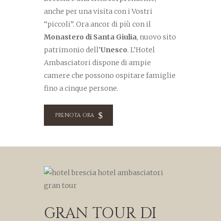
anche per una visita con i Vostri
“piccoli”. Ora ancor di più con il
Monastero di Santa Giulia
, nuovo sito
patrimonio dell’
Unesco
. L’Hotel
Ambasciatori dispone di ampie
camere che possono ospitare famiglie
fino a cinque persone.
PRENOTA ORA
GRAN TOUR DI