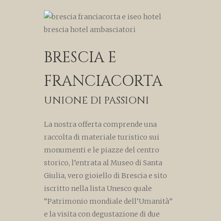
BRESCIA E
FRANCIACORTA
UNIONE DI PASSIONI
La nostra offerta comprende una
raccolta di materiale turistico sui
monumenti e le piazze del centro
storico, l’entrata al Museo di Santa
Giulia, vero gioiello di Brescia e sito
iscritto nella lista Unesco quale
“Patrimonio mondiale dell’Umanità”
e la visita con degustazione di due