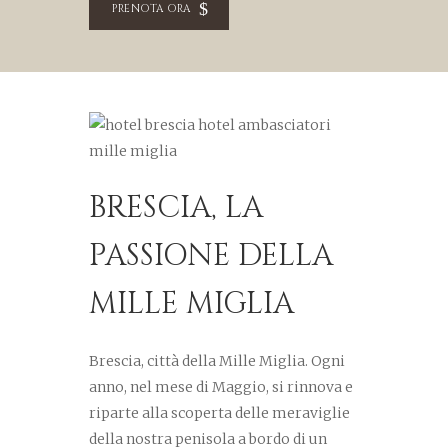
PRENOTA ORA
BRESCIA, LA
PASSIONE DELLA
MILLE MIGLIA
Brescia, città della Mille Miglia. Ogni
anno, nel mese di Maggio, si rinnova e
riparte alla scoperta delle meraviglie
della nostra penisola a bordo di un