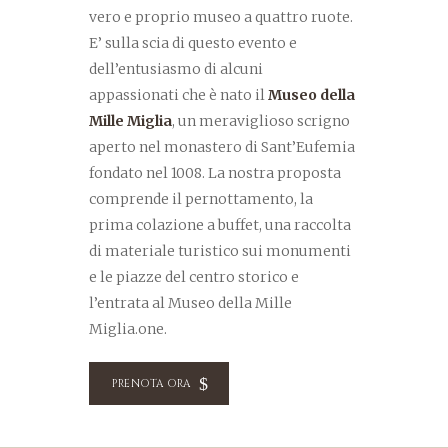
vero e proprio museo a quattro ruote.
E’ sulla scia di questo evento e
dell’entusiasmo di alcuni
appassionati che è nato il
Museo della
Mille Miglia
, un meraviglioso scrigno
aperto nel monastero di Sant’Eufemia
fondato nel 1008. La nostra proposta
comprende il pernottamento, la
prima colazione a buffet, una raccolta
di materiale turistico sui monumenti
e le piazze del centro storico e
l’entrata al Museo della Mille
Miglia.one.
PRENOTA ORA